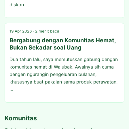
diskon …
19 Apr 2026 · 2 menit baca
Bergabung dengan Komunitas Hemat,
Bukan Sekadar soal Uang
Dua tahun lalu, saya memutuskan gabung dengan
komunitas hemat di Waiubak. Awalnya sih cuma
pengen ngurangin pengeluaran bulanan,
khususnya buat pakaian sama produk perawatan.
…
Komunitas