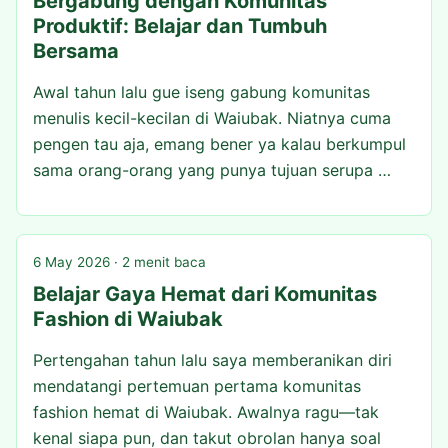
Bergabung dengan Komunitas
Produktif: Belajar dan Tumbuh
Bersama
Awal tahun lalu gue iseng gabung komunitas
menulis kecil-kecilan di Waiubak. Niatnya cuma
pengen tau aja, emang bener ya kalau berkumpul
sama orang-orang yang punya tujuan serupa …
6 May 2026 · 2 menit baca
Belajar Gaya Hemat dari Komunitas
Fashion di Waiubak
Pertengahan tahun lalu saya memberanikan diri
mendatangi pertemuan pertama komunitas
fashion hemat di Waiubak. Awalnya ragu—tak
kenal siapa pun, dan takut obrolan hanya soal